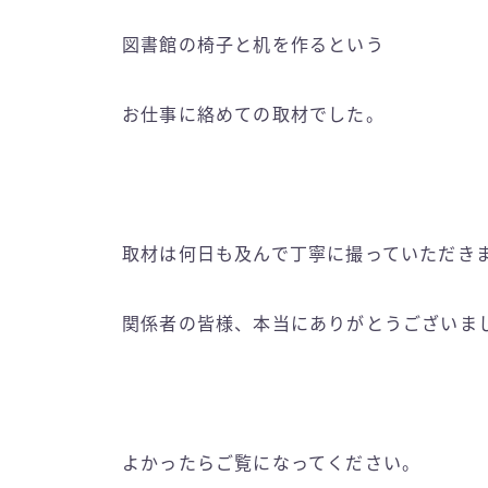
図書館の椅子と机を作るという
お仕事に絡めての取材でした。
取材は何日も及んで丁寧に撮っていただき
関係者の皆様、本当にありがとうございま
よかったらご覧になってください。