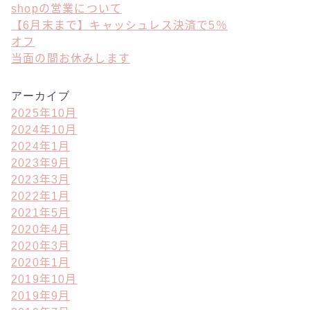
shopの営業について
【6月末まで】キャッシュレス決済で5％
オフ
当面の間お休みします
アーカイブ
2025年10月
2024年10月
2024年1月
2023年9月
2023年3月
2022年1月
2021年5月
2020年4月
2020年3月
2020年1月
2019年10月
2019年9月