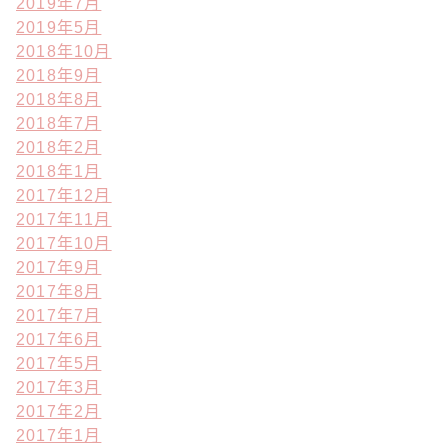
2019年7月
2019年5月
2018年10月
2018年9月
2018年8月
2018年7月
2018年2月
2018年1月
2017年12月
2017年11月
2017年10月
2017年9月
2017年8月
2017年7月
2017年6月
2017年5月
2017年3月
2017年2月
2017年1月