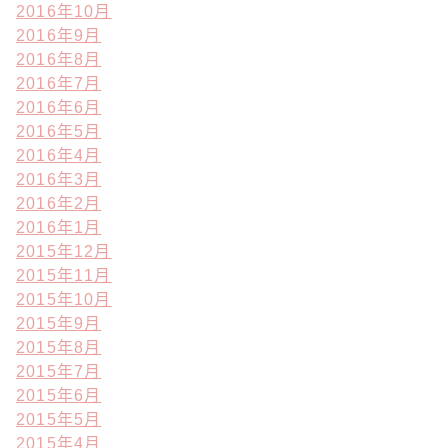
2016年10月
2016年9月
2016年8月
2016年7月
2016年6月
2016年5月
2016年4月
2016年3月
2016年2月
2016年1月
2015年12月
2015年11月
2015年10月
2015年9月
2015年8月
2015年7月
2015年6月
2015年5月
2015年4月