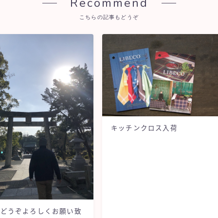
Recommend
こちらの記事もどうぞ
キッチンクロス入荷
もどうぞよろしくお願い致