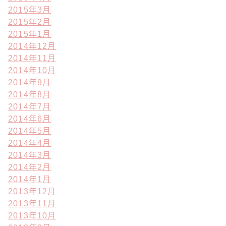
2015年3月
2015年2月
2015年1月
2014年12月
2014年11月
2014年10月
2014年9月
2014年8月
2014年7月
2014年6月
2014年5月
2014年4月
2014年3月
2014年2月
2014年1月
2013年12月
2013年11月
2013年10月