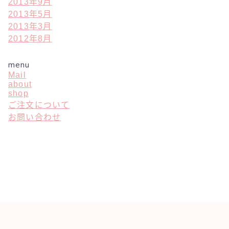
2013年9月
2013年5月
2013年3月
2012年8月
menu
Mail
about
shop
ご注文について
お問い合わせ