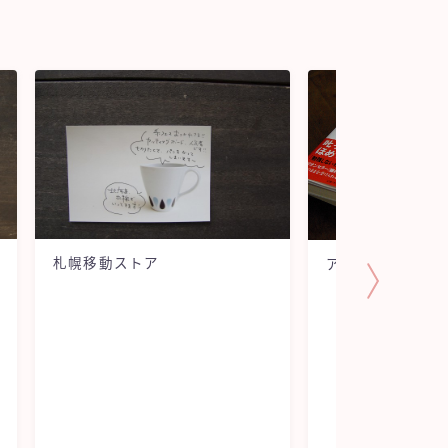
札幌移動ストア
アドラーの秋