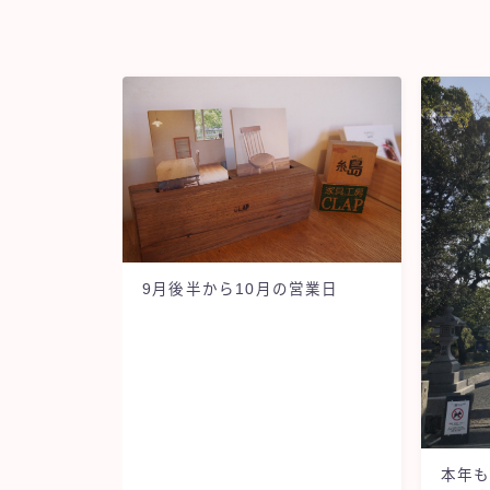
9月後半から10月の営業日
本年