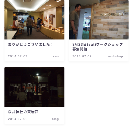
ありがとうございました！
8月23日(sat)ワークショップ
募集開始
2014.07.07
news
2014.07.02
workshop
桜井神社の天岩戸
2014.07.02
blog