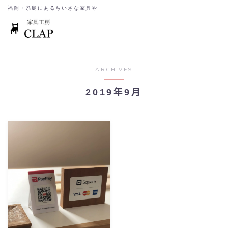
福岡・糸島にあるちいさな家具や
ARCHIVES
2019年9月