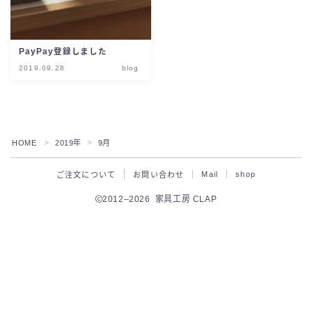
PayPay登録しました
2019.09.28
blog
HOME
2019年
9月
＞
＞
Mail
shop
ご注文について
お問い合わせ
2012–2026 家具工房 CLAP