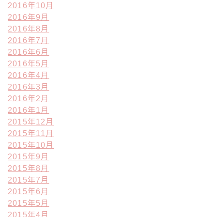
2016年10月
2016年9月
2016年8月
2016年7月
2016年6月
2016年5月
2016年4月
2016年3月
2016年2月
2016年1月
2015年12月
2015年11月
2015年10月
2015年9月
2015年8月
2015年7月
2015年6月
2015年5月
2015年4月