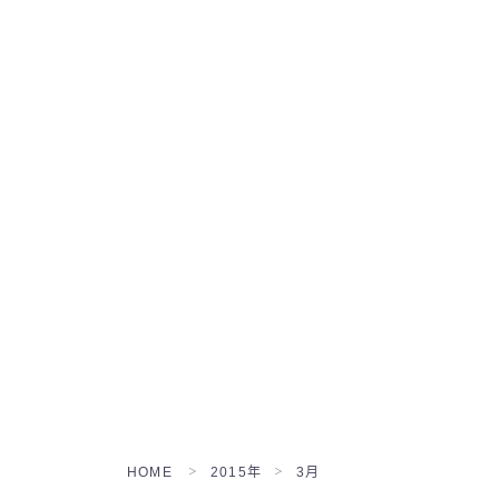
HOME
2015年
3月
＞
＞