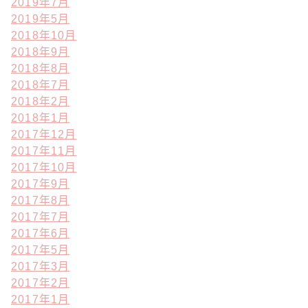
2019年7月
2019年5月
2018年10月
2018年9月
2018年8月
2018年7月
2018年2月
2018年1月
2017年12月
2017年11月
2017年10月
2017年9月
2017年8月
2017年7月
2017年6月
2017年5月
2017年3月
2017年2月
2017年1月