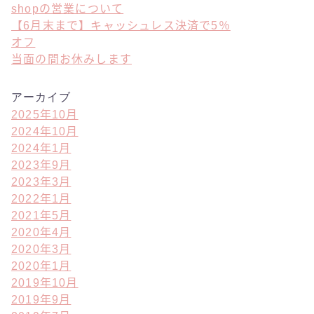
shopの営業について
【6月末まで】キャッシュレス決済で5％
オフ
当面の間お休みします
アーカイブ
2025年10月
2024年10月
2024年1月
2023年9月
2023年3月
2022年1月
2021年5月
2020年4月
2020年3月
2020年1月
2019年10月
2019年9月