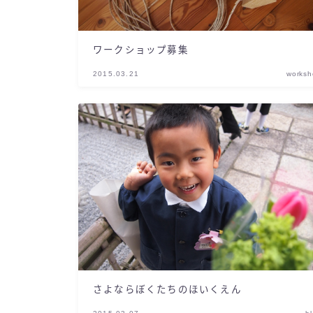
ワークショップ募集
2015.03.21
works
さよならぼくたちのほいくえん