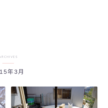
ARCHIVES
015年3月