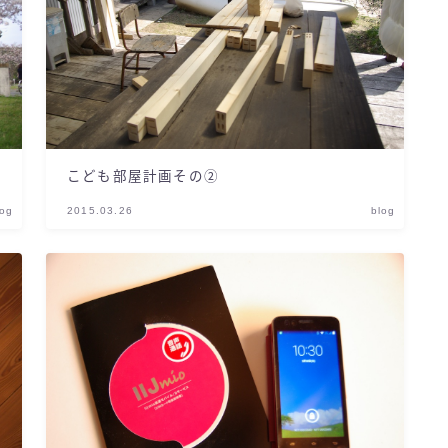
こども部屋計画その②
log
2015.03.26
blog