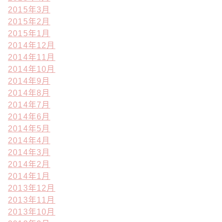
2015年3月
2015年2月
2015年1月
2014年12月
2014年11月
2014年10月
2014年9月
2014年8月
2014年7月
2014年6月
2014年5月
2014年4月
2014年3月
2014年2月
2014年1月
2013年12月
2013年11月
2013年10月