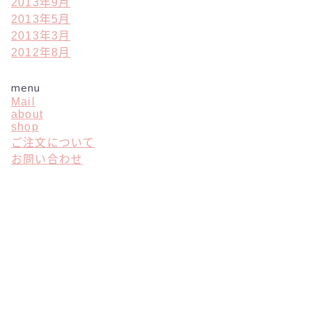
2013年9月
2013年5月
2013年3月
2012年8月
menu
Mail
about
shop
ご注文について
お問い合わせ