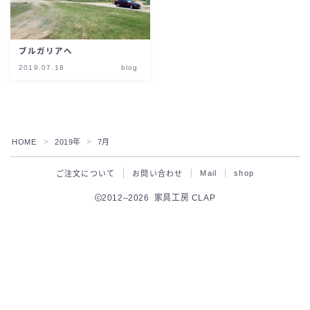
ブルガリアへ
2019.07.18
blog
HOME
2019年
7月
＞
＞
Mail
shop
ご注文について
お問い合わせ
2012–2026 家具工房 CLAP