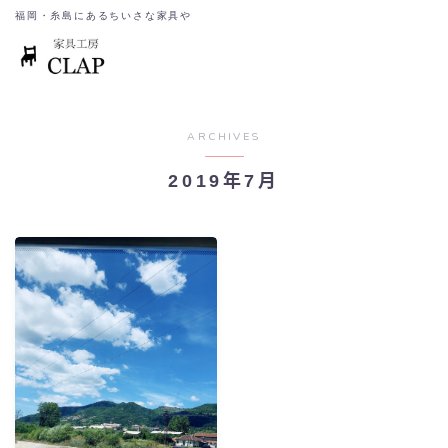
福岡・糸島にあるちいさな家具や
ARCHIVES
2019年7月