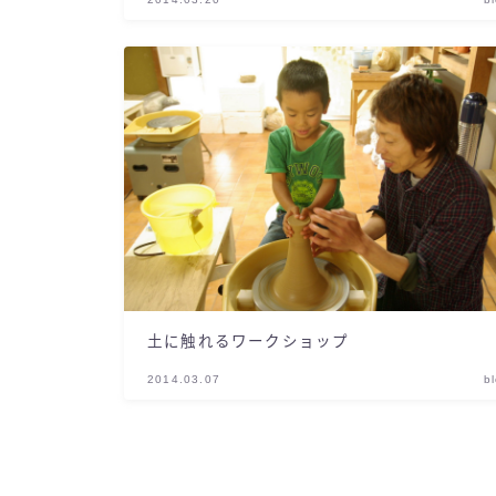
土に触れるワークショップ
2014.03.07
b