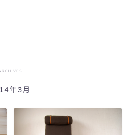
ARCHIVES
014年3月