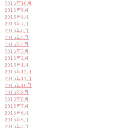
2016年10月
2016年9月
2016年8月
2016年7月
2016年6月
2016年5月
2016年4月
2016年3月
2016年2月
2016年1月
2015年12月
2015年11月
2015年10月
2015年9月
2015年8月
2015年7月
2015年6月
2015年5月
2015年4月