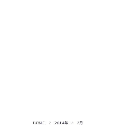
HOME
2014年
3月
＞
＞