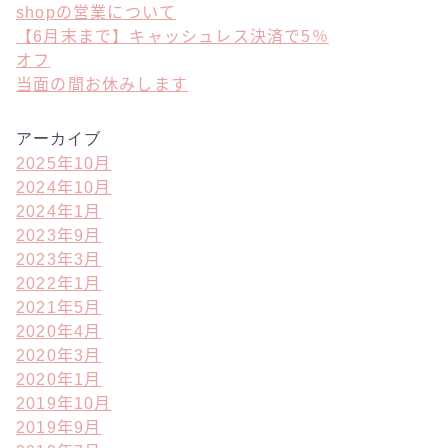
shopの営業について
【6月末まで】キャッシュレス決済で5％
オフ
当面の間お休みします
アーカイブ
2025年10月
2024年10月
2024年1月
2023年9月
2023年3月
2022年1月
2021年5月
2020年4月
2020年3月
2020年1月
2019年10月
2019年9月