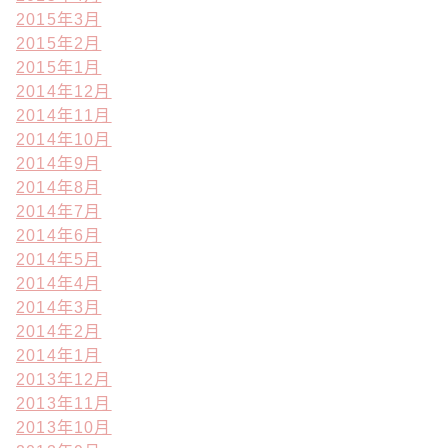
2015年3月
2015年2月
2015年1月
2014年12月
2014年11月
2014年10月
2014年9月
2014年8月
2014年7月
2014年6月
2014年5月
2014年4月
2014年3月
2014年2月
2014年1月
2013年12月
2013年11月
2013年10月