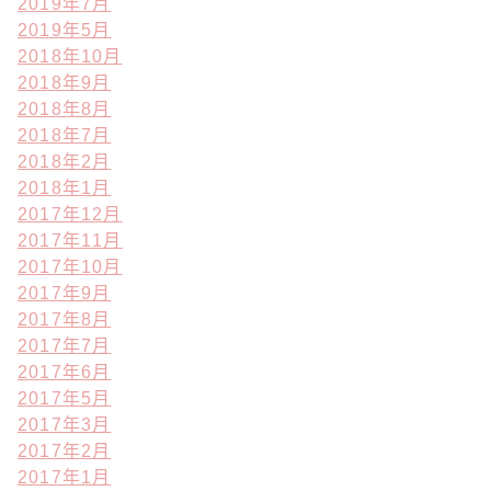
2019年7月
2019年5月
2018年10月
2018年9月
2018年8月
2018年7月
2018年2月
2018年1月
2017年12月
2017年11月
2017年10月
2017年9月
2017年8月
2017年7月
2017年6月
2017年5月
2017年3月
2017年2月
2017年1月