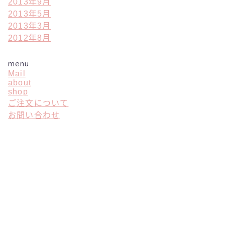
2013年9月
2013年5月
2013年3月
2012年8月
menu
Mail
about
shop
ご注文について
お問い合わせ