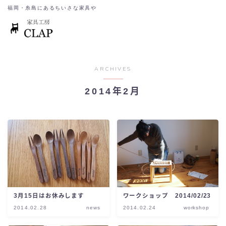
福岡・糸島にあるちいさな家具や
ARCHIVES
2014年2月
3月15日はお休みします
ワークショップ 2014/02/23
2014.02.28
news
2014.02.24
workshop