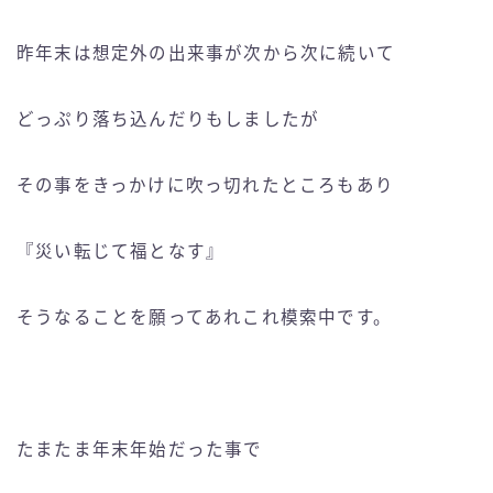
昨年末は想定外の出来事が次から次に続いて
どっぷり落ち込んだりもしましたが
その事をきっかけに吹っ切れたところもあり
『災い転じて福となす』
そうなることを願ってあれこれ模索中です。
たまたま年末年始だった事で