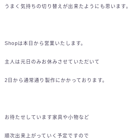
うまく気持ちの切り替えが出来たようにも思います。
Shopは本日から営業いたします。
主人は元日のみお休みさせていただいて
2日から通常通り製作にかかっております。
お待たせしています家具や小物など
順次出来上がっていく予定ですので