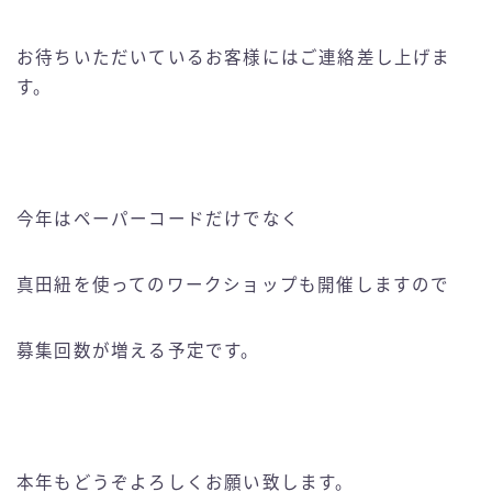
お待ちいただいているお客様にはご連絡差し上げま
す。
今年はペーパーコードだけでなく
真田紐を使ってのワークショップも開催しますので
募集回数が増える予定です。
本年もどうぞよろしくお願い致します。