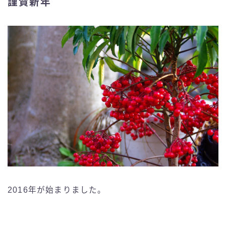
謹賀新年
2016年が始まりました。