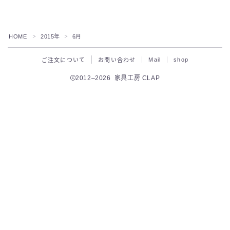
HOME
2015年
6月
＞
＞
Mail
shop
ご注文について
お問い合わせ
2012–2026 家具工房 CLAP