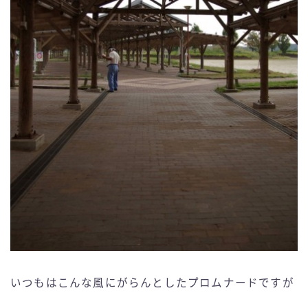
いつもはこんな風にがらんとしたプロムナードですが