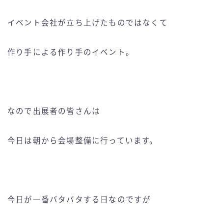
イベント会社が立ち上げたものではなくて
作り手による作り手のイベント。
なので出展者の皆さんは
今日は朝から会場整備に行っています。
今日が一番バタバタする日なのですが