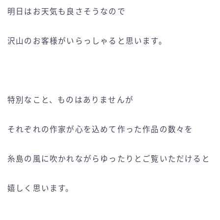
明日はお天気も良さそうなので
沢山のお客様がいらっしゃると思います。
特別なこと、ものはありませんが
それぞれの作家が心を込めて作った作品の数々を
糸島の風に吹かれながらゆったりとご覧いただけると
嬉しく思います。