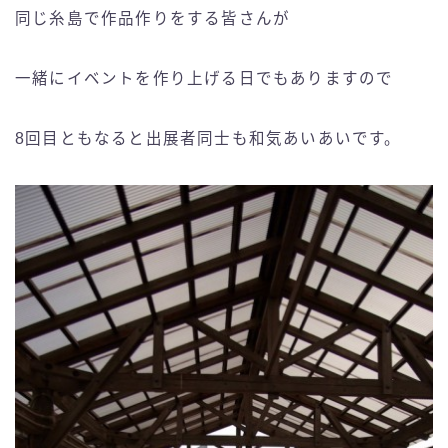
同じ糸島で作品作りをする皆さんが
一緒にイベントを作り上げる日でもありますので
8回目ともなると出展者同士も和気あいあいです。