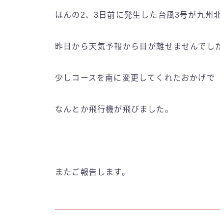
ほんの2、3日前に発生した台風3号が九州
昨日から天気予報から目が離せませんでし
少しコースを南に変更してくれたおかげで
なんとか飛行機が飛びました。
またご報告します。