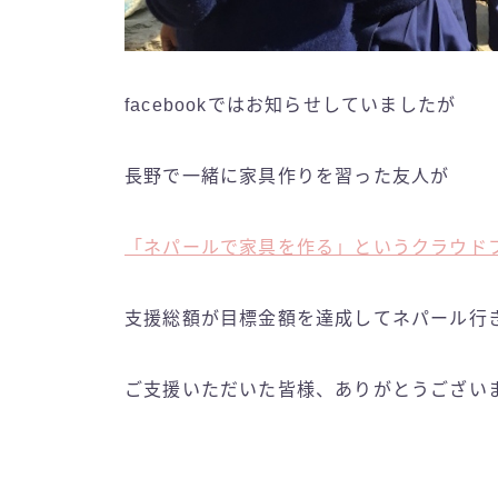
facebookではお知らせしていましたが
長野で一緒に家具作りを習った友人が
「ネパールで家具を作る」というクラウド
支援総額が目標金額を達成してネパール行
ご支援いただいた皆様、ありがとうござい