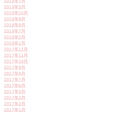
2019年7月
2019年5月
2018年10月
2018年9月
2018年8月
2018年7月
2018年2月
2018年1月
2017年12月
2017年11月
2017年10月
2017年9月
2017年8月
2017年7月
2017年6月
2017年5月
2017年3月
2017年2月
2017年1月