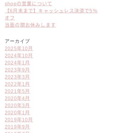
shopの営業について
【6月末まで】キャッシュレス決済で5％
オフ
当面の間お休みします
アーカイブ
2025年10月
2024年10月
2024年1月
2023年9月
2023年3月
2022年1月
2021年5月
2020年4月
2020年3月
2020年1月
2019年10月
2019年9月