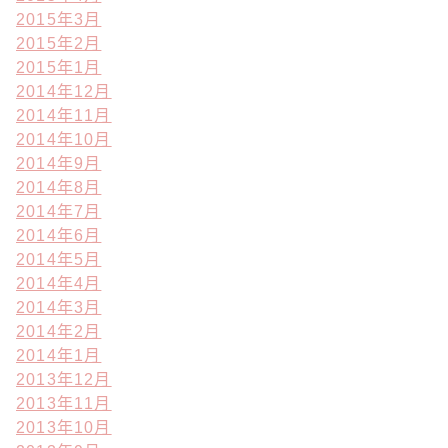
2015年3月
2015年2月
2015年1月
2014年12月
2014年11月
2014年10月
2014年9月
2014年8月
2014年7月
2014年6月
2014年5月
2014年4月
2014年3月
2014年2月
2014年1月
2013年12月
2013年11月
2013年10月