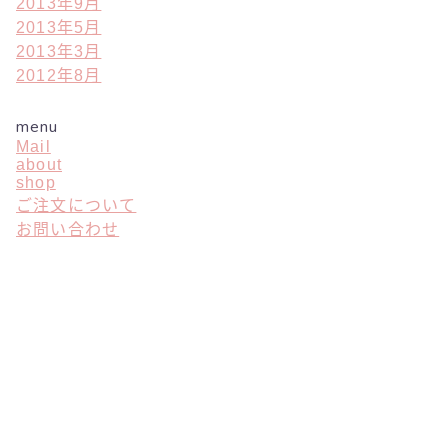
2013年9月
2013年5月
2013年3月
2012年8月
menu
Mail
about
shop
ご注文について
お問い合わせ