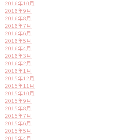
2016年10月
2016年9月
2016年8月
2016年7月
2016年6月
2016年5月
2016年4月
2016年3月
2016年2月
2016年1月
2015年12月
2015年11月
2015年10月
2015年9月
2015年8月
2015年7月
2015年6月
2015年5月
2015年4月