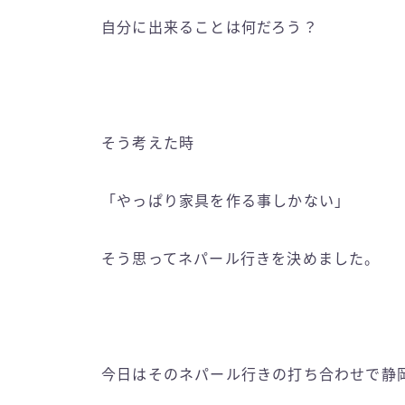
自分に出来ることは何だろう？
そう考えた時
「やっぱり家具を作る事しかない」
そう思ってネパール行きを決めました。
今日はそのネパール行きの打ち合わせで静