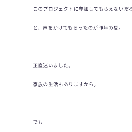
このプロジェクトに参加してもらえないだ
と、声をかけてもらったのが昨年の夏。
正直迷いました。
家族の生活もありますから。
でも