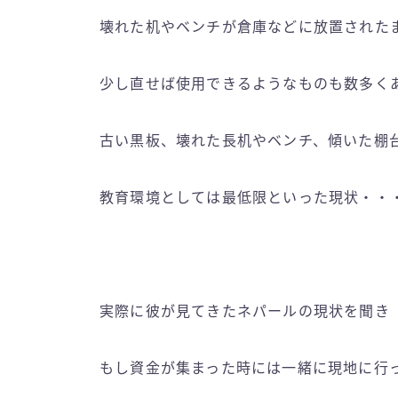
壊れた机やベンチが倉庫などに放置された
少し直せば使用できるようなものも数多く
古い黒板、壊れた長机やベンチ、傾いた棚
教育環境としては最低限といった現状・・
実際に彼が見てきたネパールの現状を聞き
もし資金が集まった時には一緒に現地に行