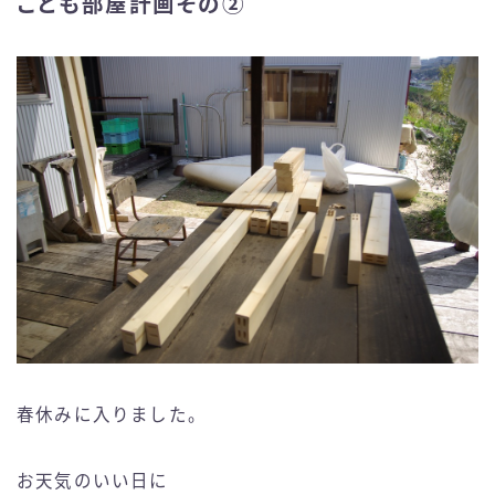
こども部屋計画その②
春休みに入りました。
お天気のいい日に