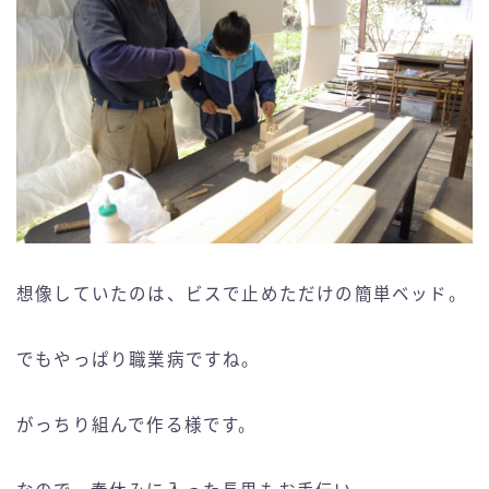
想像していたのは、ビスで止めただけの簡単ベッド。
でもやっぱり職業病ですね。
がっちり組んで作る様です。