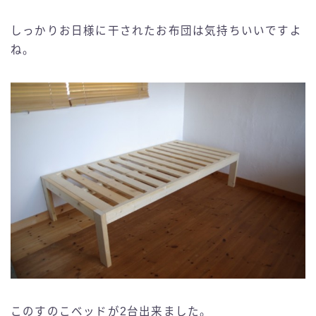
しっかりお日様に干されたお布団は気持ちいいですよ
ね。
このすのこベッドが2台出来ました。