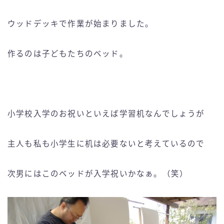
ウッドデッキで作業が始まりました。
作るのは子どもたちのベッド。
小学校入学のお祝いといえば学習机なんでしょうが
主人も私も小学生に机は必要ないと考えているので
次男にはこのベッドが入学祝いかなぁ。（笑）