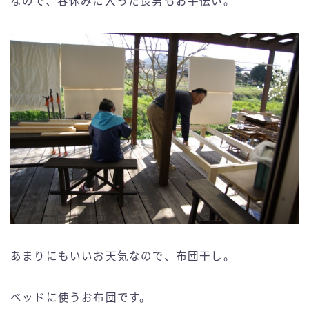
なので、春休みに入った長男もお手伝い。
あまりにもいいお天気なので、布団干し。
ベッドに使うお布団です。