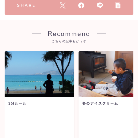
SHARE
Recommend
こちらの記事もどうぞ
3分ルール
冬のアイスクリーム