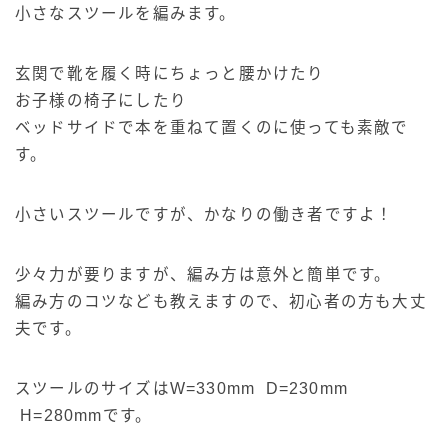
小さなスツールを編みます。
玄関で靴を履く時にちょっと腰かけたり
お子様の椅子にしたり
ベッドサイドで本を重ねて置くのに使っても素敵で
す。
小さいスツールですが、かなりの働き者ですよ！
少々力が要りますが、編み方は意外と簡単です。
編み方のコツなども教えますので、初心者の方も大丈
夫です。
スツールのサイズはW=330mm D=230mm
H=280mmです。