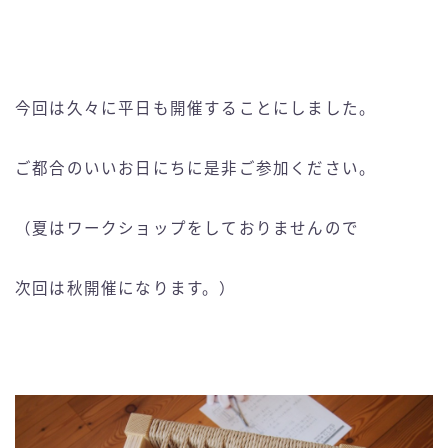
今回は久々に平日も開催することにしました。
ご都合のいいお日にちに是非ご参加ください。
（夏はワークショップをしておりませんので
次回は秋開催になります。）