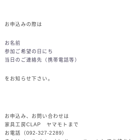
お申込みの際は
お名前
参加ご希望の日にち
当日のご連絡先（携帯電話等）
をお知らせ下さい。
お申込み、お問い合わせは
家具工房CLAP ヤマモトまで
お電話（092-327-2289）