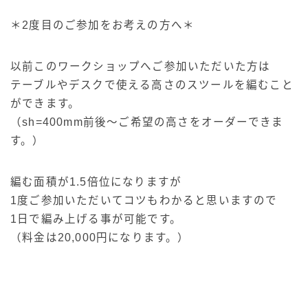
＊2度目のご参加をお考えの方へ＊
以前このワークショップへご参加いただいた方は
テーブルやデスクで使える高さのスツールを編むこと
ができます。
（sh=400mm前後〜ご希望の高さをオーダーできま
す。）
編む面積が1.5倍位になりますが
1度ご参加いただいてコツもわかると思いますので
1日で編み上げる事が可能です。
（料金は20,000円になります。）