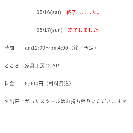
05/16(sat)
終了しました。
05/17(sun)
終了しました
。
時間 am11:00〜pm4:00（終了予定）
ところ 家具工房CLAP
料金 8,000円（材料費込）
＊出来上がったスツールはお持ち帰りいただきます＊