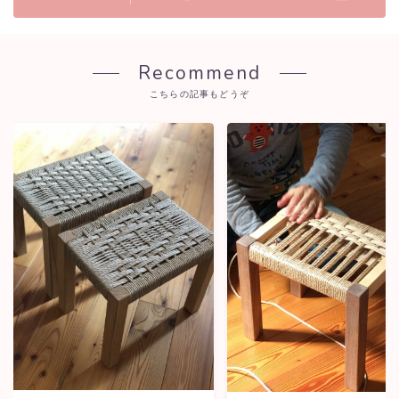
Recommend
こちらの記事もどうぞ