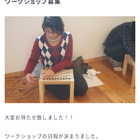
ワークショップ募集
大変お待たせ致しました！！
ワークショップの日程が決まりました。