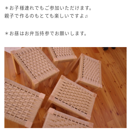
＊お子様連れでもご参加いただけます。
親子で作るのもとても楽しいですよ♫
＊お昼はお弁当持参でお願いします。