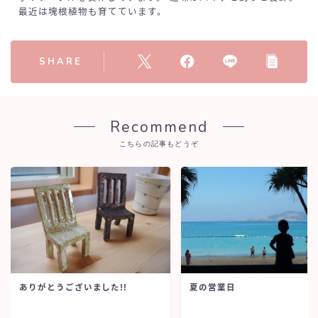
最近は塊根植物も育てています。
SHARE
Recommend
こちらの記事もどうぞ
ありがとうございました!!
夏の営業日