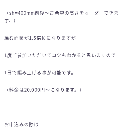
（sh=400mm前後〜ご希望の高さをオーダーできま
す。）
編む面積が1.5倍位になりますが
1度ご参加いただいてコツもわかると思いますので
1日で編み上げる事が可能です。
（料金は20,000円〜になります。）
お申込みの際は