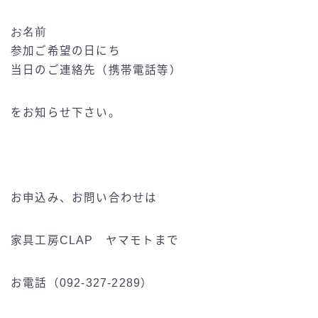
お名前
参加ご希望の日にち
当日のご連絡先（携帯電話等）
をお知らせ下さい。
お申込み、お問い合わせは
家具工房CLAP ヤマモトまで
お電話（092-327-2289）