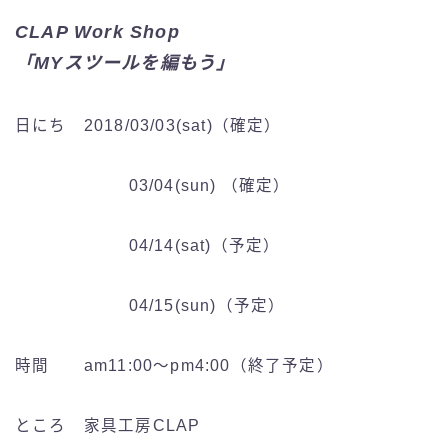
CLAP Work Shop
「MYスツールを編もう」
日にち 2018/03/03(sat)（確定）
03/04(sun) （確定）
04/14(sat)（予定）
04/15(sun)（予定）
時間 am11:00〜pm4:00（終了予定）
ところ 家具工房CLAP