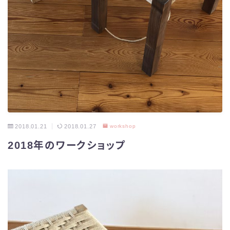
2018.01.21
2018.01.27
workshop
2018年のワークショップ