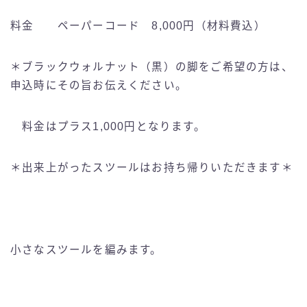
料金 ペーパーコード 8,000円（材料費込）
＊ブラックウォルナット（黒）の脚をご希望の方は、
申込時にその旨お伝えください。
料金はプラス1,000円となります。
＊出来上がったスツールはお持ち帰りいただきます＊
小さなスツールを編みます。