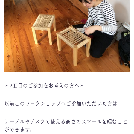
＊2度目のご参加をお考えの方へ＊
以前このワークショップへご参加いただいた方は
テーブルやデスクで使える高さのスツールを編むこと
ができます。