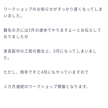
ワークショップのお知らせがすっかり遅くなってしま
いました。
数名の方には2月の連休でやりますよ〜とお伝えして
おりましたが
家具製作の工程の都合上、3月になってしまいまし
た。
ただし、例年ですと4月にもやっていますので
２カ月連続のワークショップ開催となります。