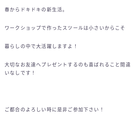
春からドキドキの新生活。
ワークショップで作ったスツールは小さいからこそ
暮らしの中で大活躍しますよ！
大切なお友達へプレゼントするのも喜ばれること間違
いなしです！
ご都合のよろしい時に是非ご参加下さい！