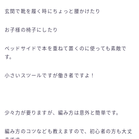
玄関で靴を履く時にちょっと腰かけたり
お子様の椅子にしたり
ベッドサイドで本を重ねて置くのに使っても素敵で
す。
小さいスツールですが働き者ですよ！
少々力が要りますが、編み方は意外と簡単です。
編み方のコツなども教えますので、初心者の方も大丈