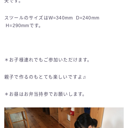
夫です。
スツールのサイズはW=340mm D=240mm
H=290mmです。
＊お子様連れでもご参加いただけます。
親子で作るのもとても楽しいですよ♫
＊お昼はお弁当持参でお願いします。