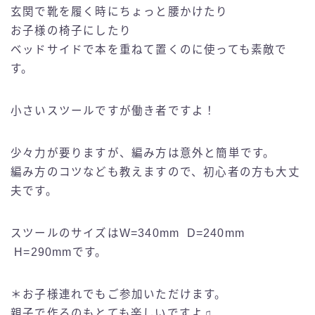
玄関で靴を履く時にちょっと腰かけたり
お子様の椅子にしたり
ベッドサイドで本を重ねて置くのに使っても素敵で
す。
小さいスツールですが働き者ですよ！
少々力が要りますが、編み方は意外と簡単です。
編み方のコツなども教えますので、初心者の方も大丈
夫です。
スツールのサイズはW=340mm D=240mm
H=290mmです。
＊お子様連れでもご参加いただけます。
親子で作るのもとても楽しいですよ♫