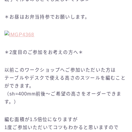
＊お昼はお弁当持参でお願いします。
＊2度目のご参加をお考えの方へ＊
以前このワークショップへご参加いただいた方は
テーブルやデスクで使える高さのスツールを編むこと
ができます。
（sh=400mm前後〜ご希望の高さをオーダーできま
す。）
編む面積が1.5倍位になりますが
1度ご参加いただいてコツもわかると思いますので