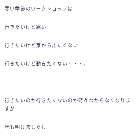
寒い季節のワークショップは
行きたいけど寒い
行きたいけど家から出たくない
行きたいけど動きたくない・・・。
行きたいのか行きたくないのか時々わからなくなりま
すが
年も明けましたし