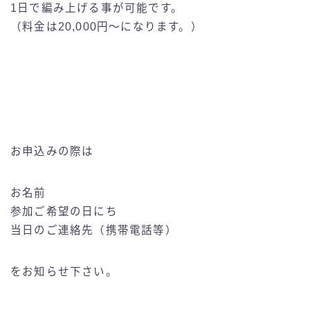
1日で編み上げる事が可能です。
（料金は20,000円〜になります。）
お申込みの際は
お名前
参加ご希望の日にち
当日のご連絡先（携帯電話等）
をお知らせ下さい。