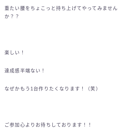
重たい腰をちょこっと持ち上げてやってみません
か？？
楽しい！
達成感半端ない！
なぜかもう1台作りたくなります！（笑）
ご参加心よりお待ちしております！！