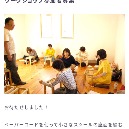
ワークショップ参加者募集
お待たせしました！
ペーパーコードを使って小さなスツールの座面を編む