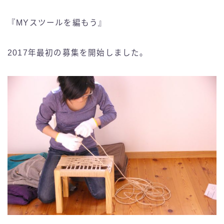
『MYスツールを編もう』
2017年最初の募集を開始しました。