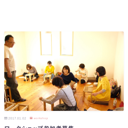
2017.01.02
workshop