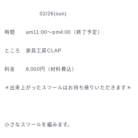
02/26(sun)
時間 am11:00〜pm4:00（終了予定）
ところ 家具工房CLAP
料金 8,000円（材料費込）
＊出来上がったスツールはお持ち帰りいただきます＊
小さなスツールを編みます。