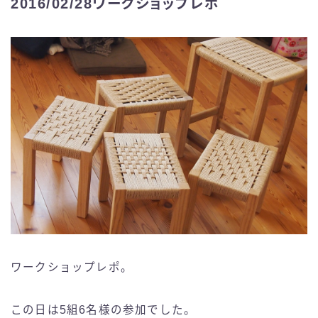
2016/02/28ワークショップレポ
ワークショップレポ。
この日は5組6名様の参加でした。