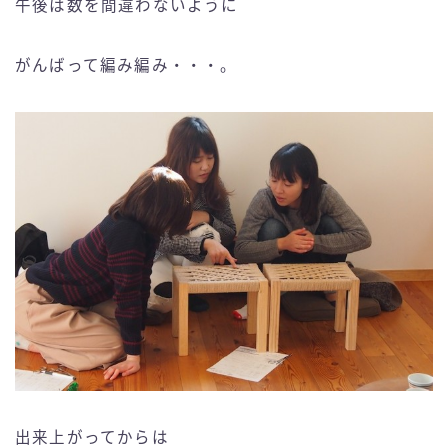
午後は数を間違わないように
がんばって編み編み・・・。
出来上がってからは