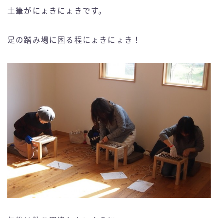
土筆がにょきにょきです。
足の踏み場に困る程にょきにょき！