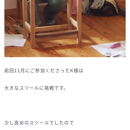
前回11月にご参加くださったK様は
大きなスツールに挑戦です。
少し高めのスツールでしたので