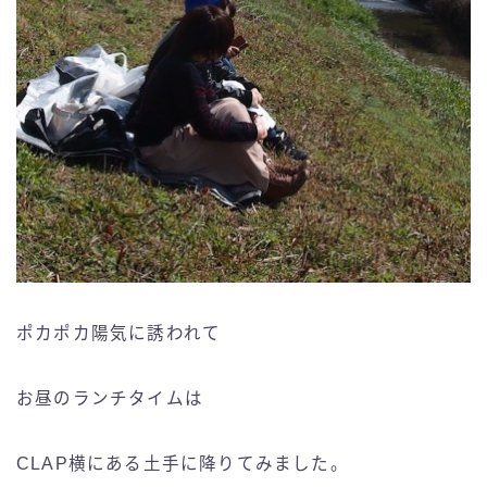
ポカポカ陽気に誘われて
お昼のランチタイムは
CLAP横にある土手に降りてみました。