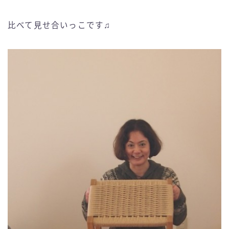
比べて見せ合いっこです♫