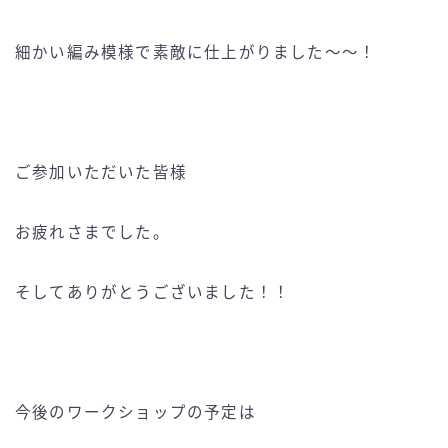
細かい編み模様で素敵に仕上がりました〜〜！
ご参加いただいた皆様
お疲れさまでした。
そしてありがとうございました！！
今後のワークショップの予定は