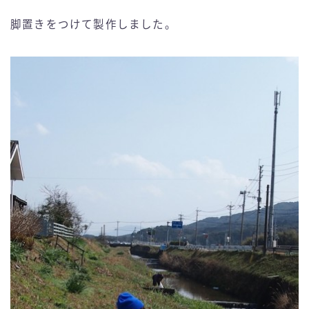
脚置きをつけて製作しました。