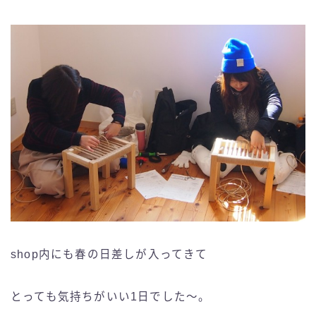
shop内にも春の日差しが入ってきて
とっても気持ちがいい1日でした〜。