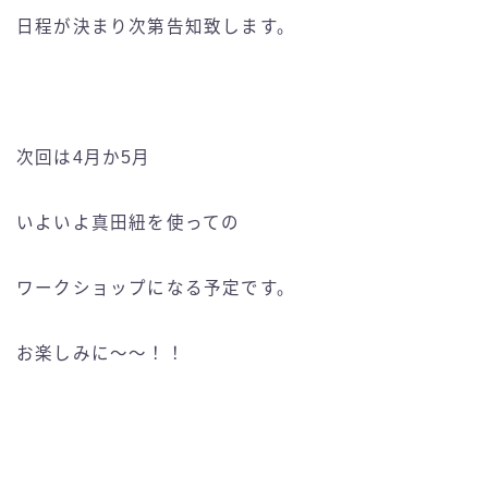
日程が決まり次第告知致します。
次回は4月か5月
いよいよ真田紐を使っての
ワークショップになる予定です。
お楽しみに〜〜！！