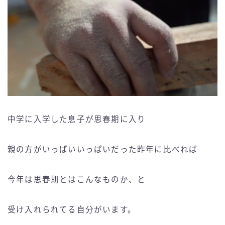
中学に入学した息子が思春期に入り
親の方がいっぱいいっぱいだった昨年に比べれば
今年は思春期とはこんなものか、と
受け入れられてる自分がいます。