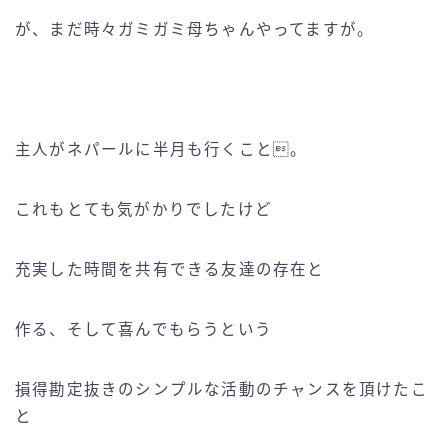
が、まだ時々ガミガミ母ちゃんやってますが。
主人がネパールに半月も行くこと。
これもとても気がかりでしたけど
充実した時間を共有できる友達の存在と
作る、そして喜んでもらうという
損得勘定抜きのシンプルな活動のチャンスを頂けたこ
と