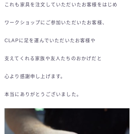
これも家具を注文していただいたお客様をはじめ
ワークショップにご参加いただいたお客様、
CLAPに足を運んでいただいたお客様や
支えてくれる家族や友人たちのおかげだと
心より感謝申し上げます。
本当にありがとうございました。