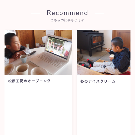
Recommend
こちらの記事もどうぞ
松原工房のオープニング
冬のアイスクリーム