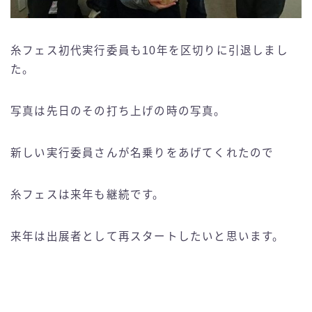
糸フェス初代実行委員も10年を区切りに引退しまし
た。
写真は先日のその打ち上げの時の写真。
新しい実行委員さんが名乗りをあげてくれたので
糸フェスは来年も継続です。
来年は出展者として再スタートしたいと思います。