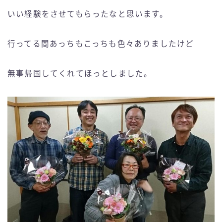
いい経験をさせてもらったなと思います。
行ってる間あっちもこっちも色々ありましたけど
無事帰国してくれてほっとしました。