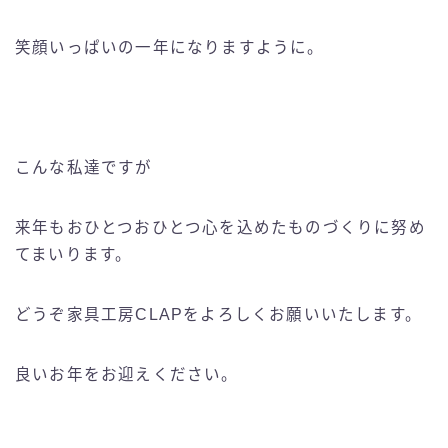
笑顔いっぱいの一年になりますように。
こんな私達ですが
来年もおひとつおひとつ心を込めたものづくりに努め
てまいります。
どうぞ家具工房CLAPをよろしくお願いいたします。
良いお年をお迎えください。