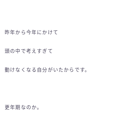
昨年から今年にかけて
頭の中で考えすぎて
動けなくなる自分がいたからです。
更年期なのか。