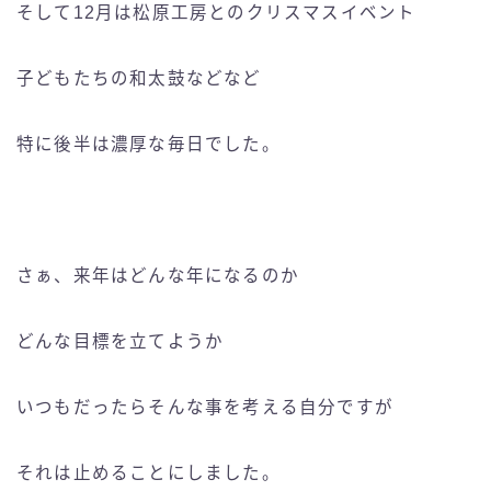
そして12月は松原工房とのクリスマスイベント
子どもたちの和太鼓などなど
特に後半は濃厚な毎日でした。
さぁ、来年はどんな年になるのか
どんな目標を立てようか
いつもだったらそんな事を考える自分ですが
それは止めることにしました。