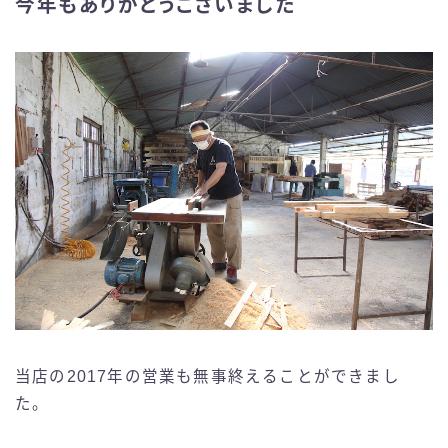
今年もありがとうございました
当店の2017年の営業も無事終えることができまし
た。