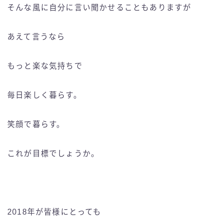
そんな風に自分に言い聞かせることもありますが
あえて言うなら
もっと楽な気持ちで
毎日楽しく暮らす。
笑顔で暮らす。
これが目標でしょうか。
2018年が皆様にとっても