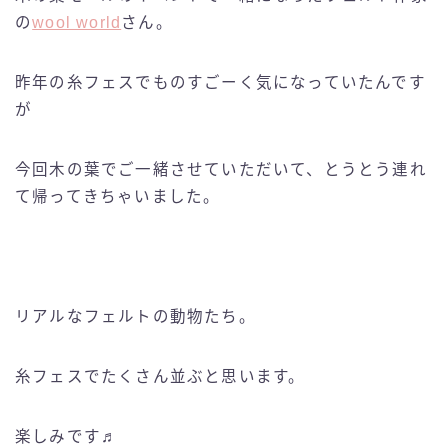
の
wool world
さん。
昨年の糸フェスでものすごーく気になっていたんです
が
今回木の葉でご一緒させていただいて、とうとう連れ
て帰ってきちゃいました。
リアルなフェルトの動物たち。
糸フェスでたくさん並ぶと思います。
楽しみです♬