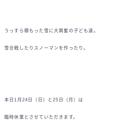
うっすら積もった雪に大興奮の子ども達。
雪合戦したりスノーマンを作ったり。
本日1月24日（日）と25日（月）は
臨時休業とさせていただきます。