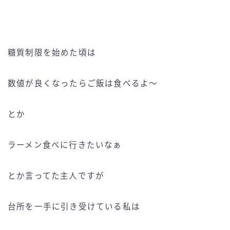
糖質制限を始めた頃は
数値が良くなったらご飯は食べるよ〜
とか
ラーメン食べに行きたいなぁ
とか言ってた主人ですが
台所を一手に引き受けている私は