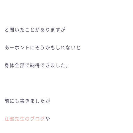
と聞いたことがありますが
あーホントにそうかもしれないと
身体全部で納得できました。
前にも書きましたが
江部先生のブログ
や