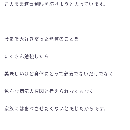
このまま糖質制限を続けようと思っています。
今まで大好きだった糖質のことを
たくさん勉強したら
美味しいけど身体にとって必要でないだけでなく
色んな病気の原因と考えられなくもなく
家族には食べさせたくないと感じたからです。