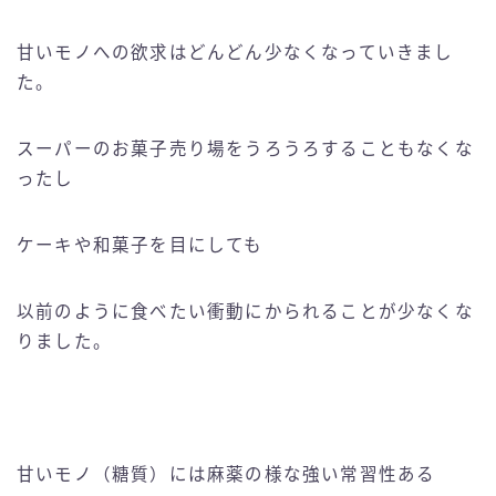
甘いモノへの欲求はどんどん少なくなっていきまし
た。
スーパーのお菓子売り場をうろうろすることもなくな
ったし
ケーキや和菓子を目にしても
以前のように食べたい衝動にかられることが少なくな
りました。
甘いモノ（糖質）には麻薬の様な強い常習性ある