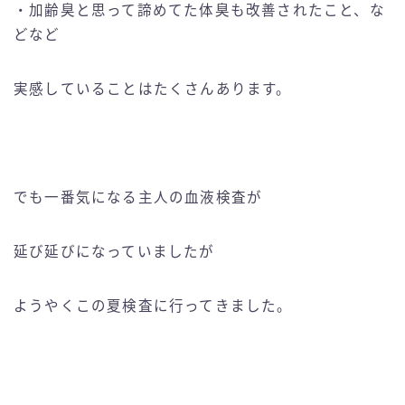
・加齢臭と思って諦めてた体臭も改善されたこと、な
どなど
実感していることはたくさんあります。
でも一番気になる主人の血液検査が
延び延びになっていましたが
ようやくこの夏検査に行ってきました。