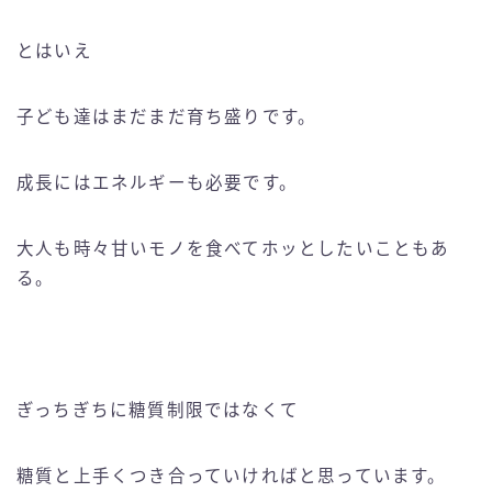
とはいえ
子ども達はまだまだ育ち盛りです。
成長にはエネルギーも必要です。
大人も時々甘いモノを食べてホッとしたいこともあ
る。
ぎっちぎちに糖質制限ではなくて
糖質と上手くつき合っていければと思っています。