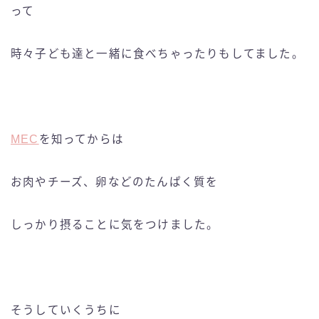
って
時々子ども達と一緒に食べちゃったりもしてました。
MEC
を知ってからは
お肉やチーズ、卵などのたんぱく質を
しっかり摂ることに気をつけました。
そうしていくうちに