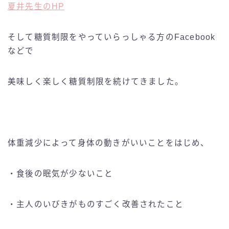
夏井先生のHP
そして糖質制限をやっていらっしゃる方のFacebook
などで
美味しく楽しく糖質制限を続けてきました。
体重減少によって身体の動きがいいことをはじめ、
・食後の眠気が少ないこと
・主人のいびきがものすごく改善されたこと