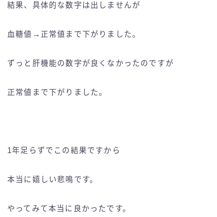
結果、具体的な数字は出しませんが
血糖値→正常値まで下がりました。
ずっと肝機能の数字が良くなかったのですが
正常値まで下がりました。
1年足らずでこの結果ですから
本当に嬉しい悲鳴です。
やってみて本当に良かったです。