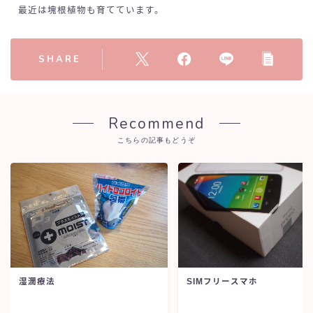
最近は塊根植物も育てています。
SHARE
Recommend
こちらの記事もどうぞ
湿潤療法
SIMフリースマホ