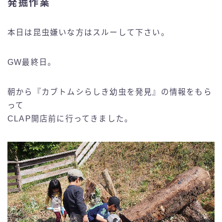
発掘作業
本日は昆虫嫌いな方はスルーして下さい。
GW最終日。
朝から『カブトムシらしき幼虫を発見』の情報をもら
って
CLAP開店前に行ってきました。