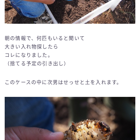
朝の情報で、何匹もいると聞いて
大きい入れ物探したら
コレになりました。
（捨てる予定の引き出し）
このケースの中に次男はせっせと土を入れます。