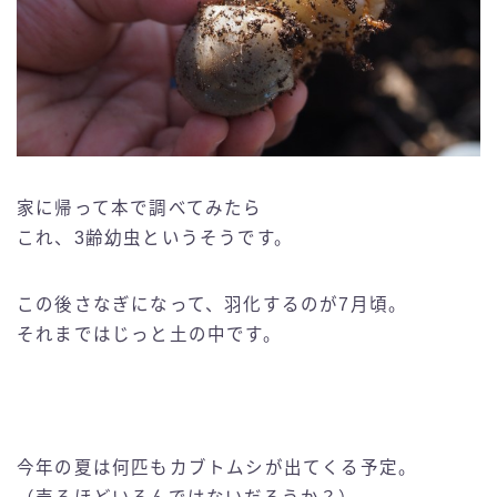
家に帰って本で調べてみたら
これ、3齢幼虫というそうです。
この後さなぎになって、羽化するのが7月頃。
それまではじっと土の中です。
今年の夏は何匹もカブトムシが出てくる予定。