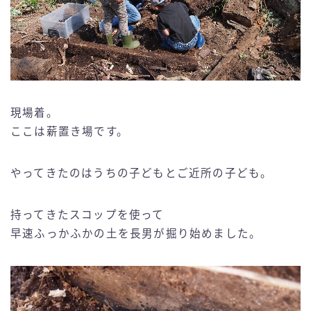
現場着。
ここは薪置き場です。
やってきたのはうちの子どもとご近所の子ども。
持ってきたスコップを使って
早速ふっかふかの土を長男が掘り始めました。