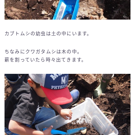
カブトムシの幼虫は土の中にいます。
ちなみにクワガタムシは木の中。
薪を割っていたら時々出てきます。