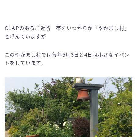
CLAPのあるご近所一帯をいつからか「やかまし村」
と呼んでいますが
このやかまし村では毎年5月3日と4日は小さなイベン
トをしています。