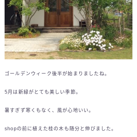
ゴールデンウィーク後半が始まりましたね。
5月は新緑がとても美しい季節。
暑すぎず寒くもなく、風が心地いい。
shopの前に植えた桂の木も随分と伸びました。