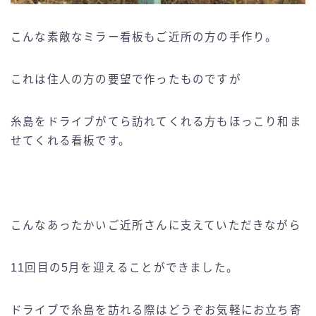
こんな素敵なミラー看板もご近所の方の手作り。
これは住人の方の要望で作ったものですが
糸島をドライブがてら訪れてくれる方もほっこり和ま
せてくれる看板です。
こんなあったかいご近所さんに支えていただきながら
11回目の5月を迎えることができました。
ドライブで糸島を訪れる際はどうぞお気軽にお立ち寄