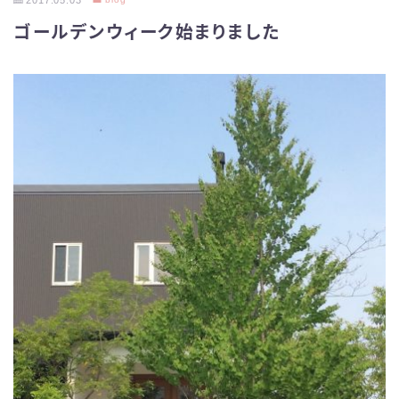
2017.05.03
ゴールデンウィーク始まりました