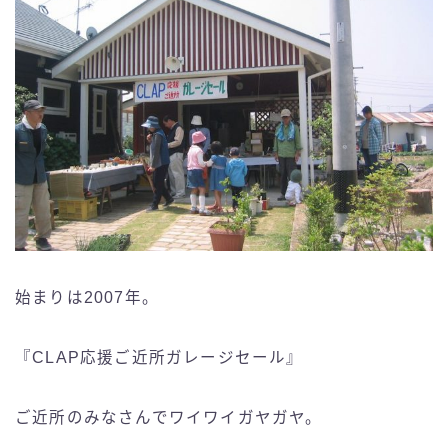
始まりは2007年。
『CLAP応援ご近所ガレージセール』
ご近所のみなさんでワイワイガヤガヤ。