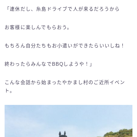
「連休だし、糸島ドライブで人が来るだろうから
お客様に楽しんでもらおう。
もちろん自分たちもお小遣いができたらいいしね！
終わったらみんなでBBQしようや！」
こんな会話から始まったやかまし村のご近所イベン
ト。