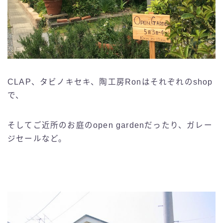
CLAP、タビノキセキ、陶工房Ronはそれぞれのshop
で、
そしてご近所のお庭のopen gardenだったり、ガレー
ジセールなど。