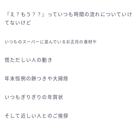
『え？もう？？』っていつも時間の流れについていけ
てないけど
いつものスーパーに並んでいるお正月の食材や
慌ただしい人の動き
年末恒例の餅つきや大掃除
いつもぎりぎりの年賀状
そして近しい人とのご挨拶