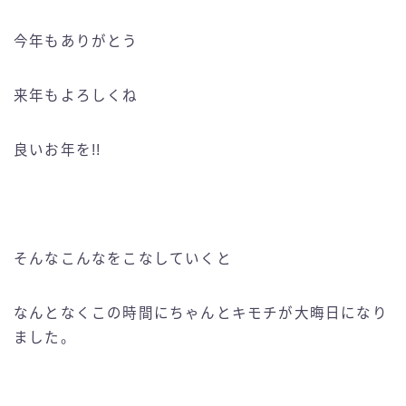
今年もありがとう
来年もよろしくね
良いお年を!!
そんなこんなをこなしていくと
なんとなくこの時間にちゃんとキモチが大晦日になり
ました。