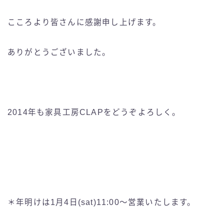
こころより皆さんに感謝申し上げます。
ありがとうございました。
2014年も家具工房CLAPをどうぞよろしく。
＊年明けは1月4日(sat)11:00〜営業いたします。