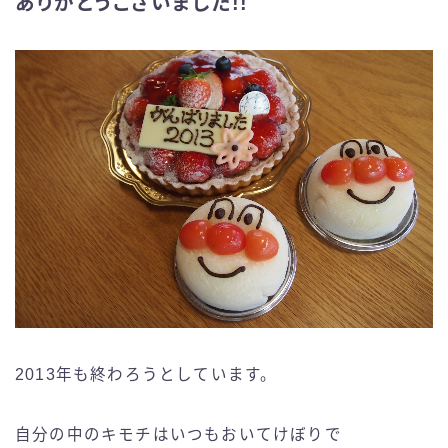
ありがとうございました!!
2013年も終わろうとしています。
自分の中のキモチはいつもおいてけぼりで