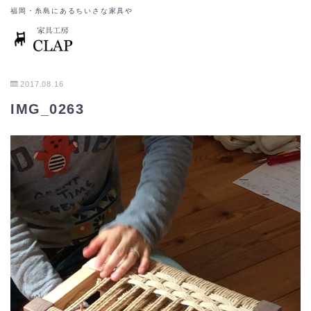
福岡・糸島にあるちいさな家具や
2017.08.16
IMG_0263