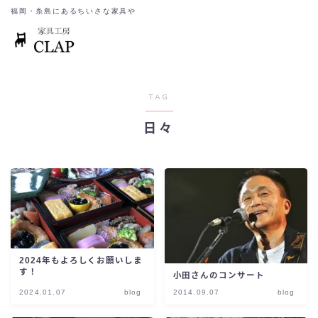
福岡・糸島にあるちいさな家具や
TAG
日々
2024年もよろしくお願いしま
す！
小田さんのコンサート
2024.01.07
blog
2014.09.07
blog