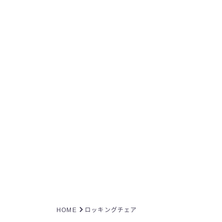
HOME
ロッキングチェア