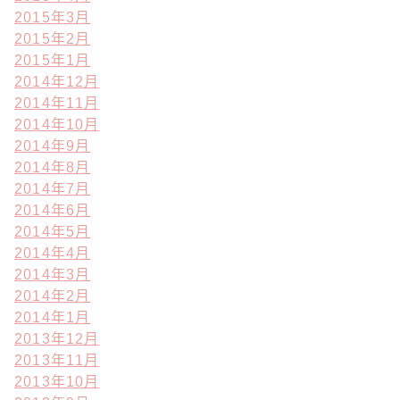
2015年3月
2015年2月
2015年1月
2014年12月
2014年11月
2014年10月
2014年9月
2014年8月
2014年7月
2014年6月
2014年5月
2014年4月
2014年3月
2014年2月
2014年1月
2013年12月
2013年11月
2013年10月