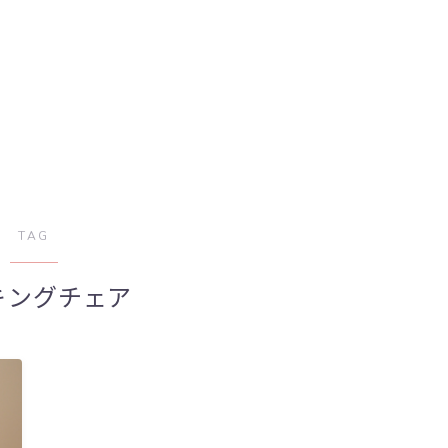
TAG
キングチェア