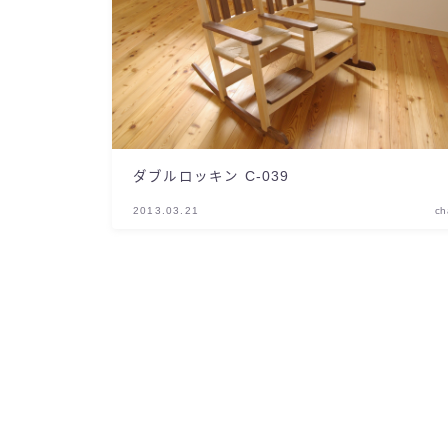
ダブルロッキン C-039
2013.03.21
ch