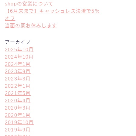
shopの営業について
【6月末まで】キャッシュレス決済で5％
オフ
当面の間お休みします
アーカイブ
2025年10月
2024年10月
2024年1月
2023年9月
2023年3月
2022年1月
2021年5月
2020年4月
2020年3月
2020年1月
2019年10月
2019年9月