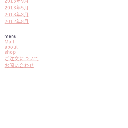
2013年9月
2013年5月
2013年3月
2012年8月
menu
Mail
about
shop
ご注文について
お問い合わせ