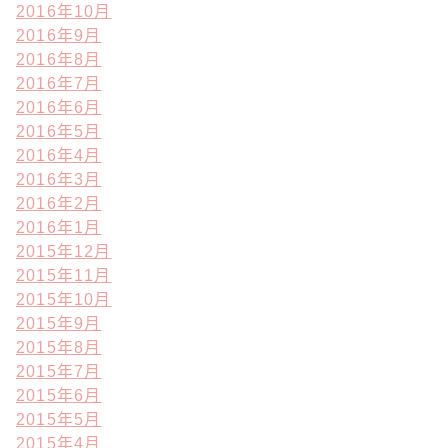
2016年10月
2016年9月
2016年8月
2016年7月
2016年6月
2016年5月
2016年4月
2016年3月
2016年2月
2016年1月
2015年12月
2015年11月
2015年10月
2015年9月
2015年8月
2015年7月
2015年6月
2015年5月
2015年4月