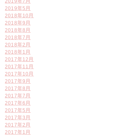
2019年7月
2019年5月
2018年10月
2018年9月
2018年8月
2018年7月
2018年2月
2018年1月
2017年12月
2017年11月
2017年10月
2017年9月
2017年8月
2017年7月
2017年6月
2017年5月
2017年3月
2017年2月
2017年1月