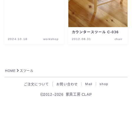
カウンタースツール C-036
2024.10.18
workshop
2012.08.31
chair
HOME
スツール
Mail
shop
ご注文について
お問い合わせ
2012–2026 家具工房 CLAP