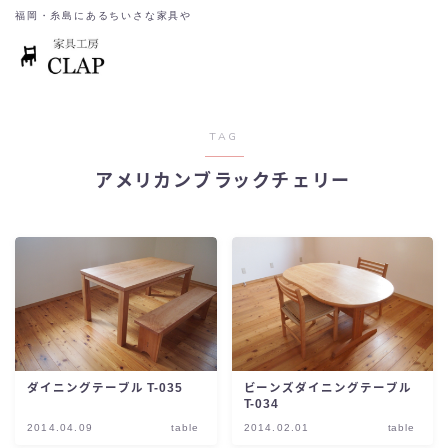
福岡・糸島にあるちいさな家具や
TAG
アメリカンブラックチェリー
ダイニングテーブル T-035
ビーンズダイニングテーブル
T-034
2014.04.09
table
2014.02.01
table