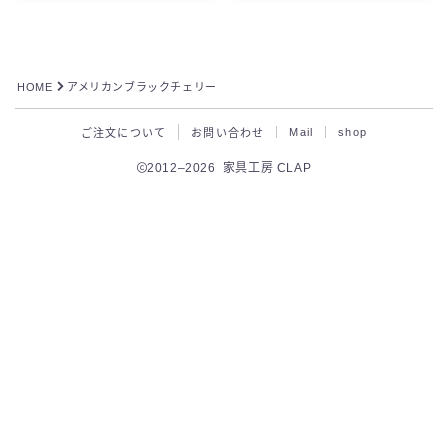
HOME
アメリカンブラックチェリー
Mail
shop
ご注文について
お問い合わせ
2012–2026 家具工房 CLAP