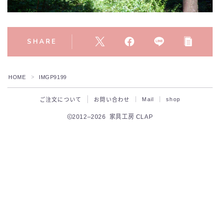
SHARE
HOME
IMGP9199
＞
Mail
shop
ご注文について
お問い合わせ
2012–2026 家具工房 CLAP