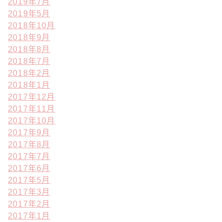
2019年7月
2019年5月
2018年10月
2018年9月
2018年8月
2018年7月
2018年2月
2018年1月
2017年12月
2017年11月
2017年10月
2017年9月
2017年8月
2017年7月
2017年6月
2017年5月
2017年3月
2017年2月
2017年1月