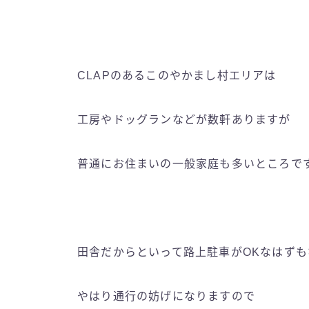
CLAPのあるこのやかまし村エリアは
工房やドッグランなどが数軒ありますが
普通にお住まいの一般家庭も多いところで
田舎だからといって路上駐車がOKなはずも
やはり通行の妨げになりますので