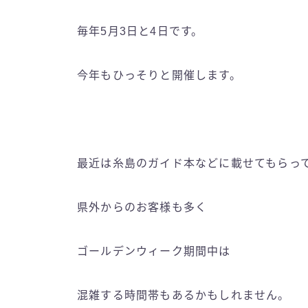
毎年5月3日と4日です。
今年もひっそりと開催します。
最近は糸島のガイド本などに載せてもらっ
県外からのお客様も多く
ゴールデンウィーク期間中は
混雑する時間帯もあるかもしれません。