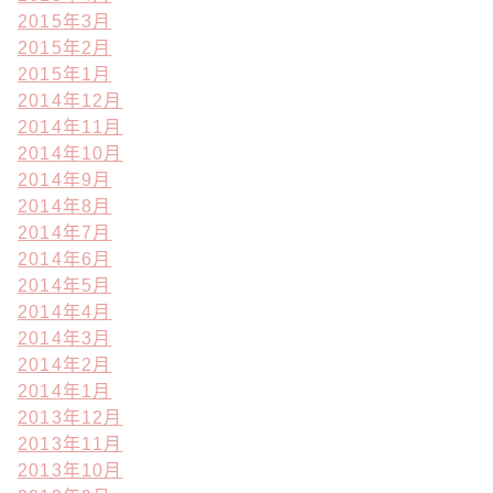
2015年3月
2015年2月
2015年1月
2014年12月
2014年11月
2014年10月
2014年9月
2014年8月
2014年7月
2014年6月
2014年5月
2014年4月
2014年3月
2014年2月
2014年1月
2013年12月
2013年11月
2013年10月