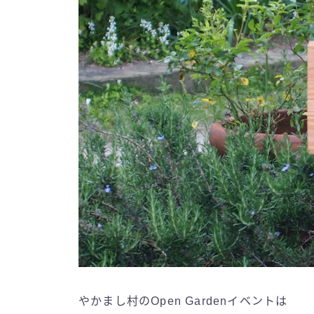
やかまし村のOpen Gardenイベントは