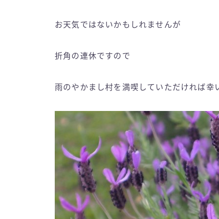
お天気ではないかもしれませんが
折角の連休ですので
雨のやかまし村を満喫していただければ幸