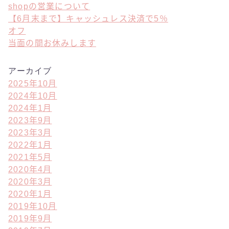
shopの営業について
【6月末まで】キャッシュレス決済で5％
オフ
当面の間お休みします
アーカイブ
2025年10月
2024年10月
2024年1月
2023年9月
2023年3月
2022年1月
2021年5月
2020年4月
2020年3月
2020年1月
2019年10月
2019年9月