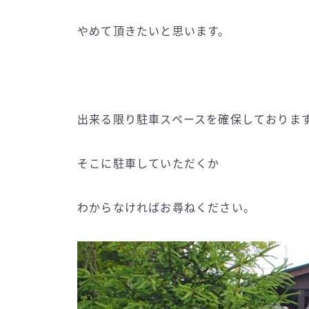
やめて頂きたいと思います。
出来る限り駐車スペースを確保しておりま
そこに駐車していただくか
わからなければお尋ねください。