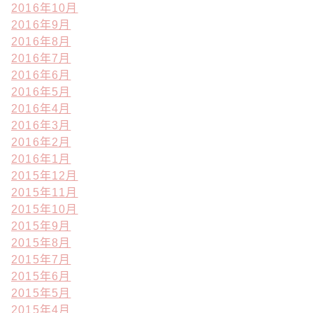
2016年10月
2016年9月
2016年8月
2016年7月
2016年6月
2016年5月
2016年4月
2016年3月
2016年2月
2016年1月
2015年12月
2015年11月
2015年10月
2015年9月
2015年8月
2015年7月
2015年6月
2015年5月
2015年4月