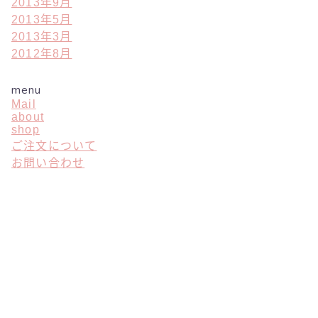
2013年9月
2013年5月
2013年3月
2012年8月
menu
Mail
about
shop
ご注文について
お問い合わせ