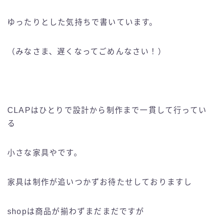
ゆったりとした気持ちで書いています。
（みなさま、遅くなってごめんなさい！）
CLAPはひとりで設計から制作まで一貫して行ってい
る
小さな家具やです。
家具は制作が追いつかずお待たせしておりますし
shopは商品が揃わずまだまだですが