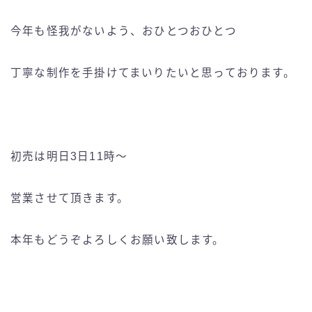
今年も怪我がないよう、おひとつおひとつ
丁寧な制作を手掛けてまいりたいと思っております。
初売は明日3日11時〜
営業させて頂きます。
本年もどうぞよろしくお願い致します。