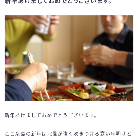
新年あけましておめでとうございます。
新年あけましておめでとうございます。
ここ糸島の新年は北風が強く吹きつける寒い年明けと