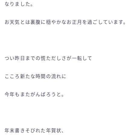
なりました。
お天気とは裏腹に穏やかなお正月を過ごしています。
つい昨日までの慌ただしさが一転して
こころ新たな時間の流れに
今年もまたがんばろうと。
年末書きそびれた年賀状、