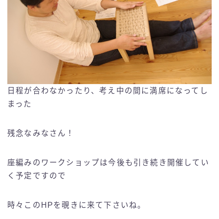
日程が合わなかったり、考え中の間に満席になってし
まった
残念なみなさん！
座編みのワークショップは今後も引き続き開催してい
く予定ですので
時々このHPを覗きに来て下さいね。