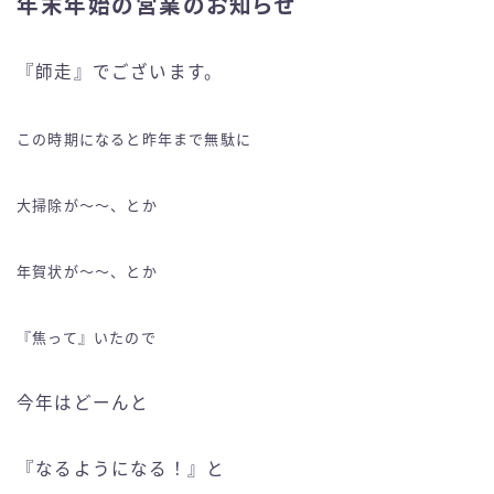
年末年始の営業のお知らせ
『師走』でございます。
この時期になると昨年まで無駄に
大掃除が〜〜、とか
年賀状が〜〜、とか
『焦って』いたので
今年はどーんと
『なるようになる！』と