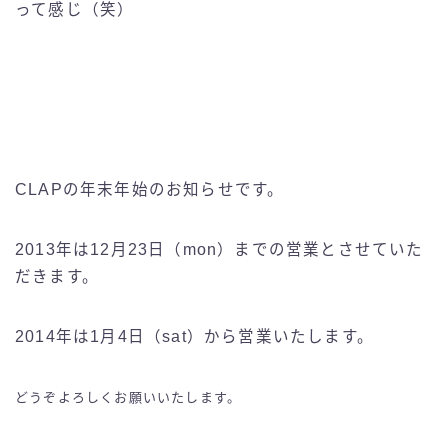
って感じ（笑）
CLAPの年末年始のお知らせです。
2013年は12月23日（mon）までの営業とさせていた
だきます。
2014年は1月4日（sat）から営業いたします。
どうぞよろしくお願いいたします。