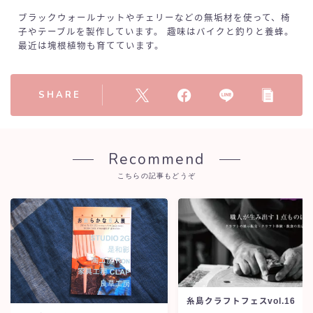
ブラックウォールナットやチェリーなどの無垢材を使って、椅
子やテーブルを製作しています。 趣味はバイクと釣りと養蜂。
最近は塊根植物も育てています。
SHARE
Recommend
こちらの記事もどうぞ
糸島クラフトフェスvol.16