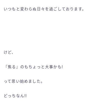
いつもと変わらぬ日々を過ごしております。
けど、
『焦る』のもちょっと大事かも!
って思い始めました。
どっちなん!!