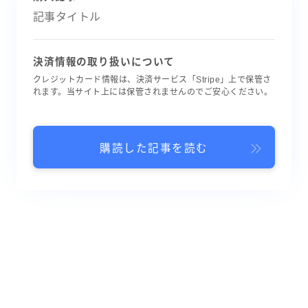
記事タイトル
決済情報の取り扱いについて
クレジットカード情報は、決済サービス「Stripe」上で保管さ
れます。当サイト上には保管されませんのでご安心ください。
購読した記事を読む