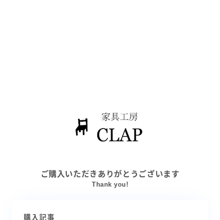
ご購入いただきありがとうございます
Thank you!
購入記事