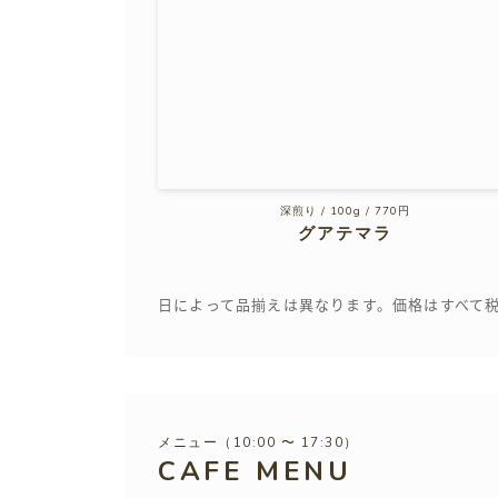
深煎り / 100g / 770円
グアテマラ
日によって品揃えは異なります。価格はすべて
メニュー（10:00 〜 17:30）
CAFE MENU