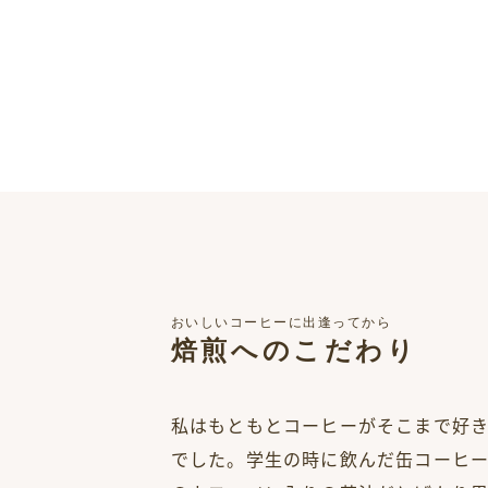
おいしいコーヒーに出逢ってから
焙煎へのこだわり
私はもともとコーヒーがそこまで好
でした。学生の時に飲んだ缶コーヒ