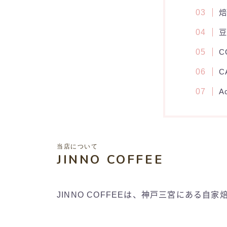
C
C
A
当店について
JINNO COFFEE
JINNO COFFEEは、神戸三宮にある