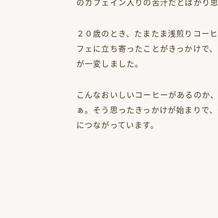
のカフェイン入りの苦汁だとばかり
２０歳のとき、たまたま浅煎りコーヒ
フェに立ち寄ったことがきっかけで、
が一変しました。
こんなおいしいコーヒーがあるのか
ぁ。そう思ったきっかけが始まりで、
につながっています。