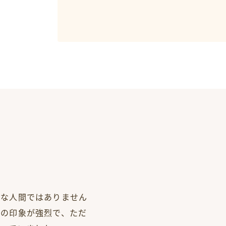
きな人間ではありません
ーの印象が強烈で、ただ