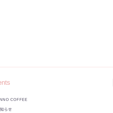
ents
INNO COFFEE
お知らせ