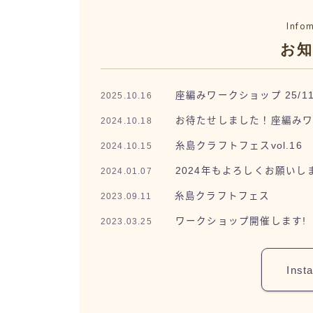
Info
お
座編みワークショップ 25/1
2025.10.16
お待たせしました！座編み
2024.10.18
糸島クラフトフェスvol.16
2024.10.15
2024年もよろしくお願いし
2024.01.07
糸島クラフトフェス
2023.09.11
ワークショップ開催します!
2023.03.25
Inst