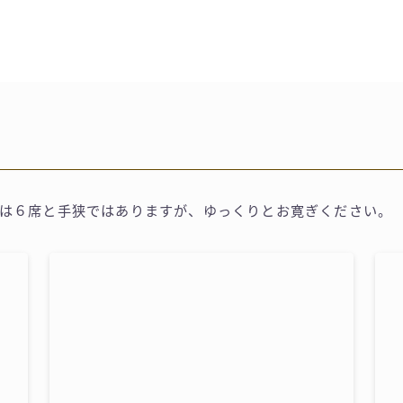
数は６席と手狭ではありますが、ゆっくりとお寛ぎください。