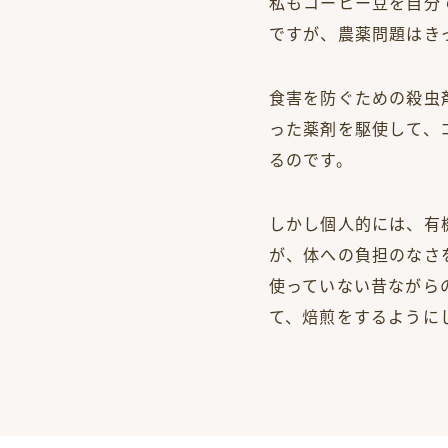
私もコーヒー豆を自分
ですが、農薬問題はき
食害を防ぐための殺虫
った薬剤を駆使して、
るのです。
しかし個人的には、有
が、体への負担のなさ
使っていない昔ながら
て、焙煎をするように