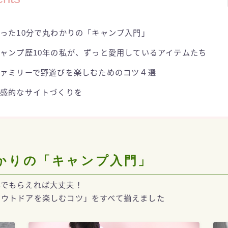
った10分で丸わかりの「キャンプ入門」
ャンプ歴10年の私が、ずっと愛用しているアイテムたち
ファミリーで野遊びを楽しむためのコツ４選
直感的なサイトづくりを
かりの「キャンプ入門」
んでもらえれば大丈夫！
アウトドアを楽しむコツ」をすべて揃えました