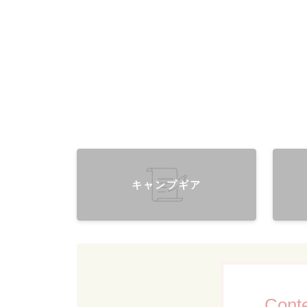
キャンプギア
Cont