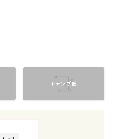
キャンプ飯
CLOSE