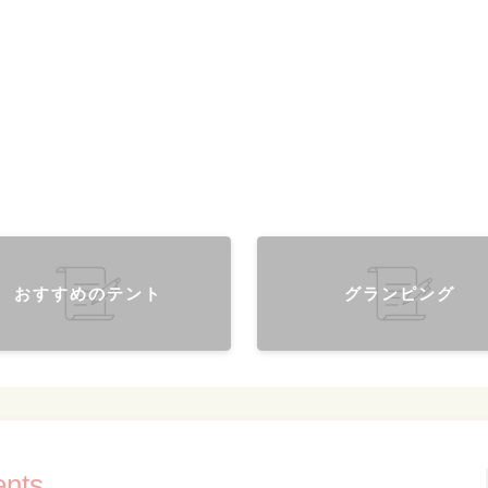
おすすめのテント
グランピング
ents