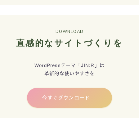
DOWNLOAD
直感的なサイトづくりを
WordPressテーマ「JIN:R」は
革新的な使いやすさを
今すぐダウンロード ！