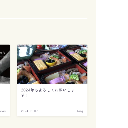
2024年もよろしくお願いしま
す！
news
2024.01.07
blog