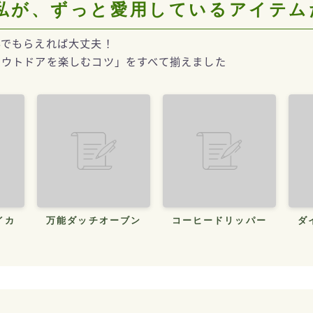
の私が、ずっと愛用しているアイテム
んでもらえれば大丈夫！
アウトドアを楽しむコツ」をすべて揃えました
イカ
万能ダッチオーブン
コーヒードリッパー
ダ