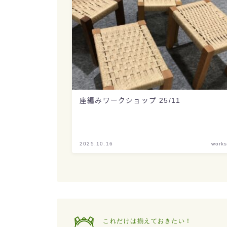
座編みワークショップ 25/11
2025.10.16
work
これだけは揃えておきたい！